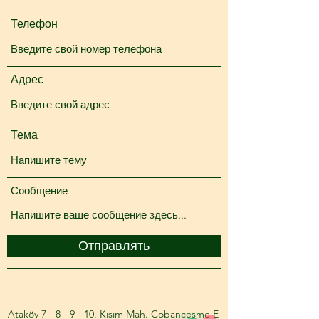
Телефон
Адрес
Тема
Сообщение
Отправлять
Ataköy 7 - 8 - 9 - 10. Kısım Mah. Cobancesme E-